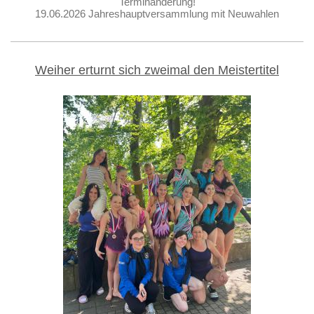
Terminänderung!
19.06.2026 Jahreshauptversammlung mit Neuwahlen
Weiher erturnt sich zweimal den Meistertitel